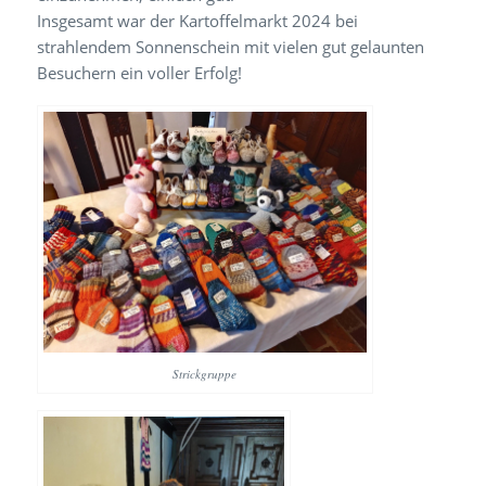
Insgesamt war der Kartoffelmarkt 2024 bei
strahlendem Sonnenschein mit vielen gut gelaunten
Besuchern ein voller Erfolg!
Strickgruppe