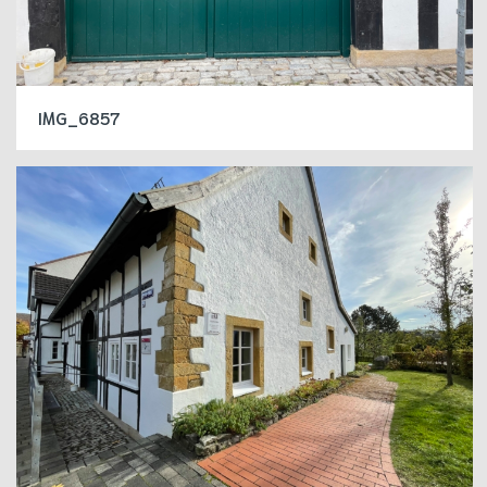
IMG_6857