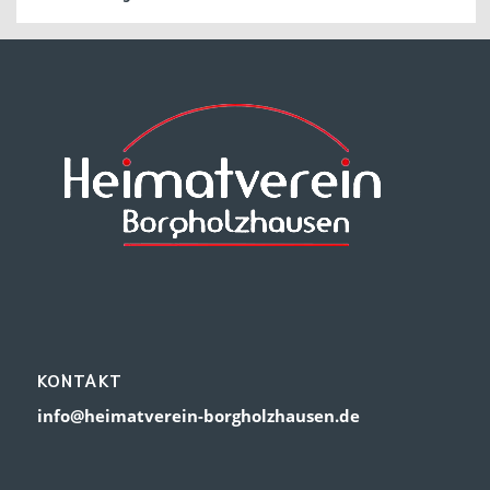
KONTAKT
info@heimatverein-borgholzhausen.de