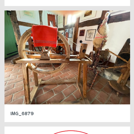
IMG_6879