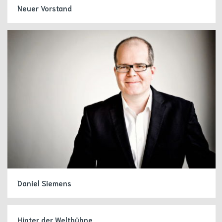
Neuer Vorstand
Daniel Siemens
Hinter der Weltbühne