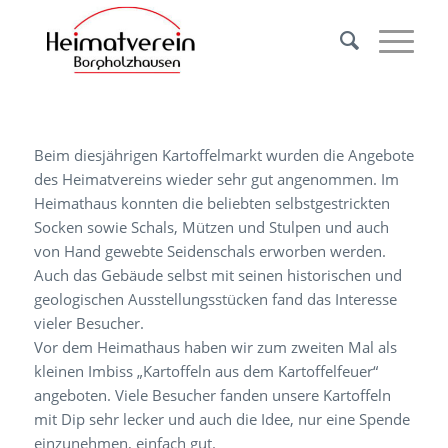
Beim diesjährigen Kartoffelmarkt wurden die Angebote
des Heimatvereins wieder sehr gut angenommen. Im
Heimathaus konnten die beliebten selbstgestrickten
Socken sowie Schals, Mützen und Stulpen und auch
von Hand gewebte Seidenschals erworben werden.
Auch das Gebäude selbst mit seinen historischen und
geologischen Ausstellungsstücken fand das Interesse
vieler Besucher.
Vor dem Heimathaus haben wir zum zweiten Mal als
kleinen Imbiss „Kartoffeln aus dem Kartoffelfeuer“
angeboten. Viele Besucher fanden unsere Kartoffeln
mit Dip sehr lecker und auch die Idee, nur eine Spende
einzunehmen, einfach gut.