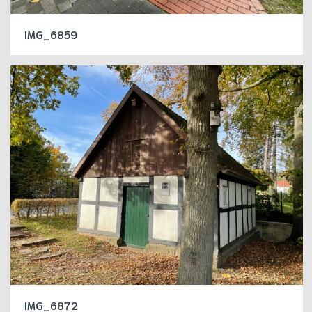
IMG_6859
IMG_6872