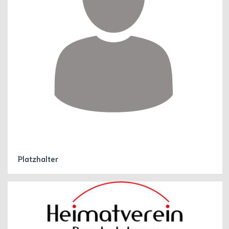
Platzhalter