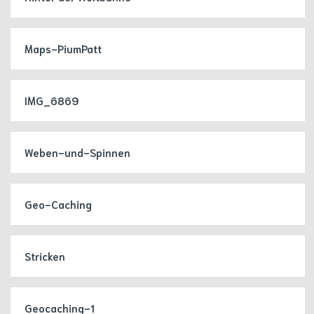
Maps-PiumPatt
IMG_6869
Weben-und-Spinnen
Geo-Caching
Stricken
Geocaching-1