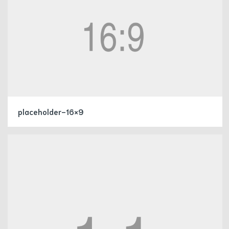
placeholder-16×9