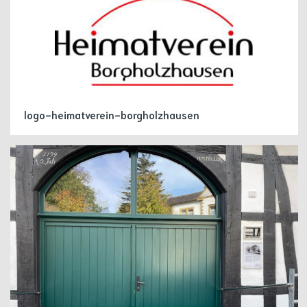
logo-heimatverein-borgholzhausen