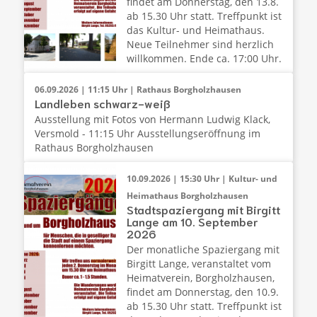
findet am Donnerstag, den 13.8.
ab 15.30 Uhr statt. Treffpunkt ist
das Kultur- und Heimathaus.
Neue Teilnehmer sind herzlich
willkommen. Ende ca. 17:00 Uhr.
06.09.2026 | 11:15 Uhr | Rathaus Borgholzhausen
Landleben schwarz-weiß
Ausstellung mit Fotos von Hermann Ludwig Klack,
Versmold - 11:15 Uhr Ausstellungseröffnung im
Rathaus Borgholzhausen
10.09.2026 | 15:30 Uhr | Kultur- und
Heimathaus Borgholzhausen
Stadtspaziergang mit Birgitt
Lange am 10. September
2026
Der monatliche Spaziergang mit
Birgitt Lange, veranstaltet vom
Heimatverein, Borgholzhausen,
findet am Donnerstag, den 10.9.
ab 15.30 Uhr statt. Treffpunkt ist