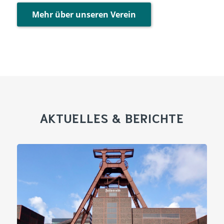
Mehr über unseren Verein
AKTUELLES
&
BERICHTE