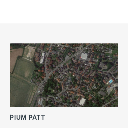
PIUM PATT