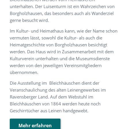
unterhalten. Der Luisenturm ist ein Wahrzeichen von
Borgholzhausen, das besonders auch als Wanderziel
gerne besucht wird.
Im Kultur- und Heimathaus kann, wie der Name schon
vermuten lässt, sowohl die Kultur- als auch die
Heimatgeschichte von Borgholzhausen besichtigt
werden. Das Haus wird in Zusammenarbeit mit dem
Kulturverein unterhalten und die Museumsdienste
werden von den jeweiligen Vereinsmitgliedern
übernommen.
Die Ausstellung im Bleichhäuschen dient der
Veranschaulichung des alten Leinengewerbes im
Ravensberger Land. Auf dem Webstuhl im
Bleichhäuschen von 1864 werden heute noch
Geschirrtücher aus Leinen handgewebt.
Mehr erfahren