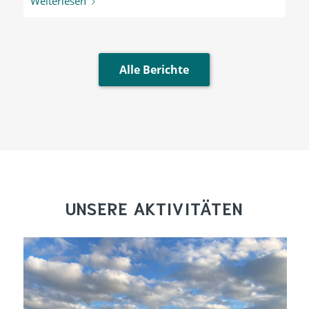
Weiterlesen
Alle Berichte
UNSERE AKTIVITÄTEN