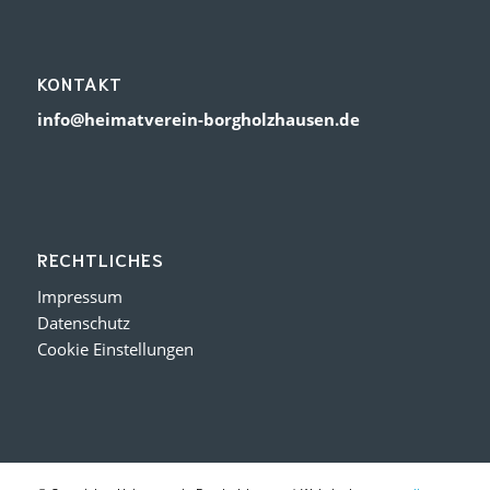
KONTAKT
info@heimatverein-borgholzhausen.de
RECHTLICHES
Impressum
Datenschutz
Cookie Einstellungen