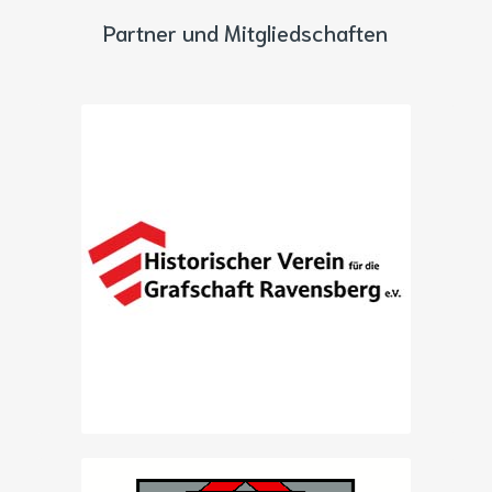
Partner und Mitgliedschaften