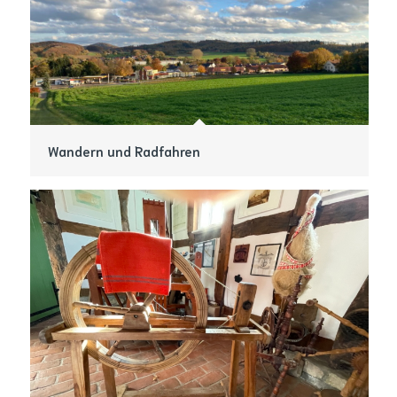
Wandern und Radfahren