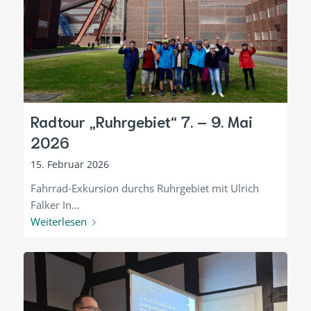
Radtour „Ruhrgebiet“ 7. – 9. Mai
2026
15. Februar 2026
Fahrrad-Exkursion durchs Ruhrgebiet mit Ulrich
Fälker In…
Weiterlesen