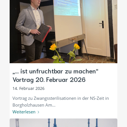
„… ist unfruchtbar zu machen“
Vortrag 20. Februar 2026
14. Februar 2026
Vortrag zu Zwangssterilisationen in der NS-Zeit in
Borgholzhausen Am…
Weiterlesen