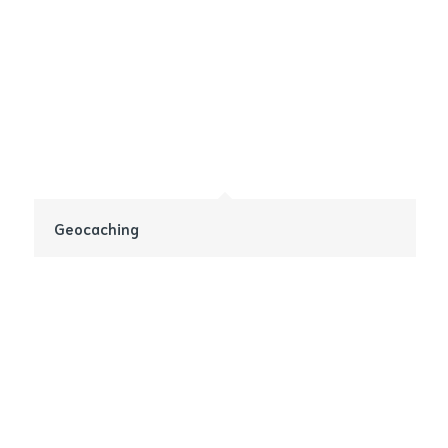
Geocaching