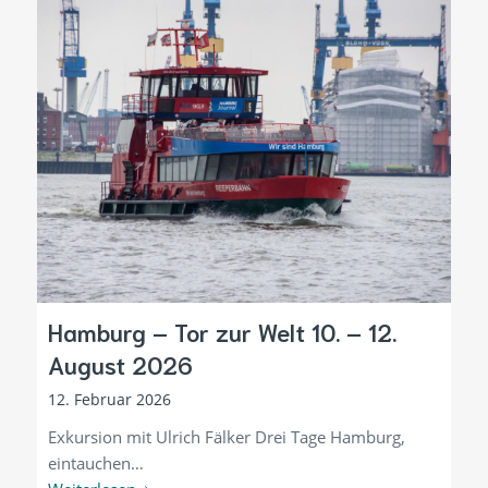
Hamburg – Tor zur Welt 10. – 12.
August 2026
12. Februar 2026
Exkursion mit Ulrich Fälker Drei Tage Hamburg,
eintauchen…