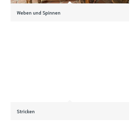
Weben und Spinnen
Stricken