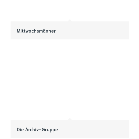
Mittwochsmänner
Die Archiv-Gruppe