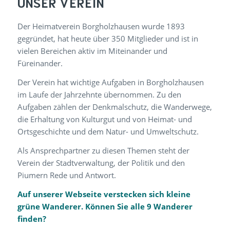
UNSER VEREIN
Der Heimatverein Borgholzhausen wurde 1893
gegründet, hat heute über 350 Mitglieder und ist in
vielen Bereichen aktiv im Miteinander und
Füreinander.
Der Verein hat wichtige Aufgaben in Borgholzhausen
im Laufe der Jahrzehnte übernommen. Zu den
Aufgaben zählen der Denkmalschutz, die Wanderwege,
die Erhaltung von Kulturgut und von Heimat- und
Ortsgeschichte und dem Natur- und Umweltschutz.
Als Ansprechpartner zu diesen Themen steht der
Verein der Stadtverwaltung, der Politik und den
Piumern Rede und Antwort.
Auf unserer Webseite verstecken sich kleine
grüne Wanderer. Können Sie alle 9 Wanderer
finden?