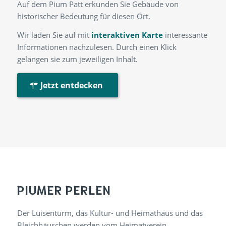
Auf dem Pium Patt erkunden Sie Gebäude von
historischer Bedeutung für diesen Ort.
Wir laden Sie auf mit
interaktiven Karte
interessante
Informationen nachzulesen. Durch einen Klick
gelangen sie zum jeweiligen Inhalt.
Jetzt entdecken
PIUMER PERLEN
Der Luisenturm, das Kultur- und Heimathaus und das
Bleichhäuschen werden vom Heimatverein