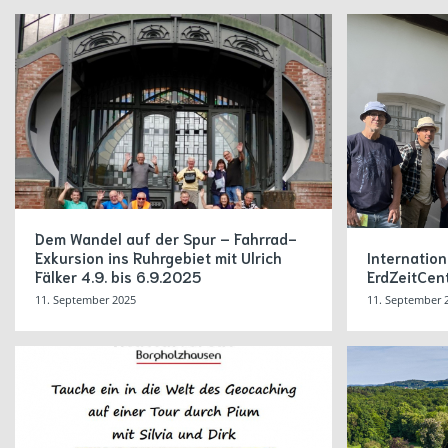
Dem Wandel auf der Spur – Fahrrad-
Exkursion ins Ruhrgebiet mit Ulrich
Internatio
Fälker 4.9. bis 6.9.2025
ErdZeitCen
11. September 2025
11. September 