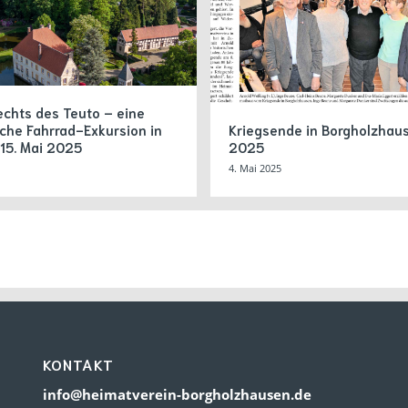
echts des Teuto – eine
che Fahrrad-Exkursion in
Kriegsende in Borgholzhaus
 15. Mai 2025
2025
4. Mai 2025
KONTAKT
info@heimatverein-borgholzhausen.de