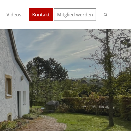
Videos
Kontakt
Mitglied werden