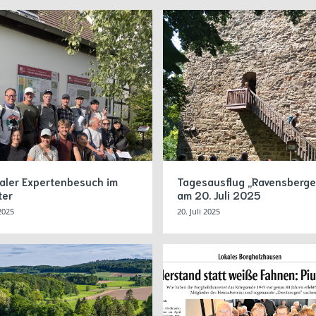
naler Expertenbesuch im
Tagesausflug „Ravensberge
ter
am 20. Juli 2025
2025
20. Juli 2025