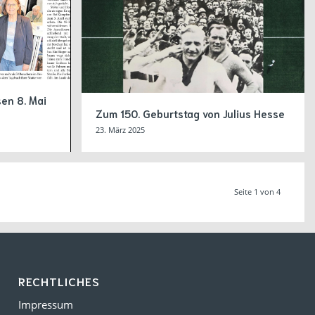
en 8. Mai
Zum 150. Geburtstag von Julius Hesse
23. März 2025
Seite 1 von 4
RECHTLICHES
Impressum