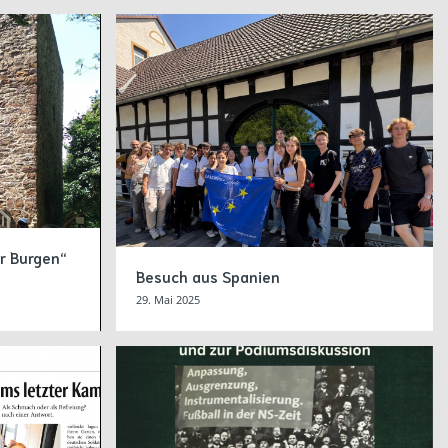
r Burgen“
Besuch aus Spanien
29. Mai 2025