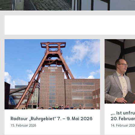
„… ist unfr
Radtour „Ruhrgebiet“ 7. – 9. Mai 2026
20. Februa
15. Februar 2026
14. Februar 202