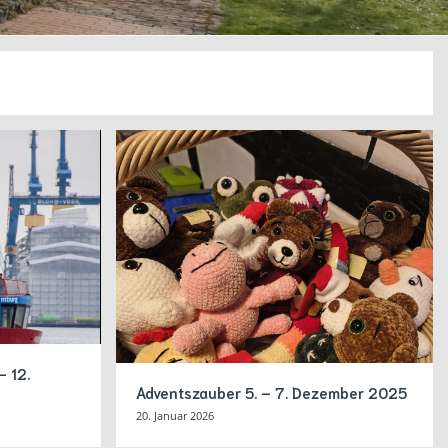
– 12.
Adventszauber 5. – 7. Dezember 2025
20. Januar 2026