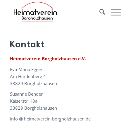
Kontakt
Heimatverein Borgholzhausen e.V.
Eva-Maria Eggert
Am Hardenberg 4
33829 Borgholzhausen
Susanne Bender
Kaiserstr. 10a
33829 Borgholzhausen
info @ heimatverein-borgholzhausen.de