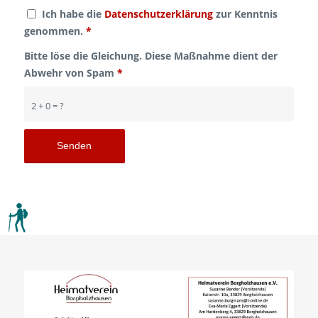
Ich habe die
Datenschutzerklärung
zur Kenntnis
genommen.
*
Bitte löse die Gleichung. Diese Maßnahme dient der
Abwehr von Spam
*
2 + 0 = ?