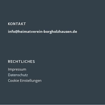
KONTAKT
info@heimatverein-borgholzhausen.de
RECHTLICHES
Impressum
Datenschutz
Cookie Einstellungen