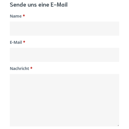
Sende uns eine E-Mail
Name
*
E-Mail
*
Nachricht
*