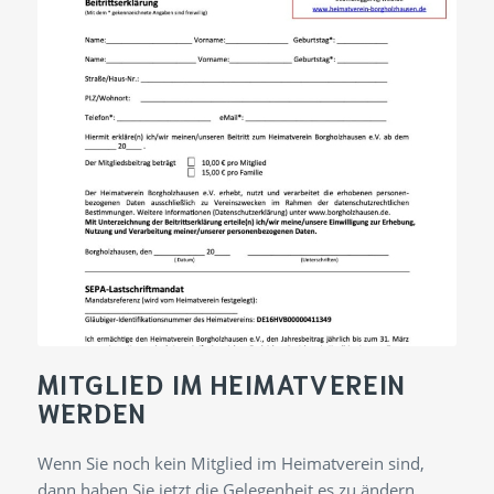
MITGLIED IM HEIMATVEREIN
WERDEN
Wenn Sie noch kein Mitglied im Heimatverein sind,
dann haben Sie jetzt die Gelegenheit es zu ändern.