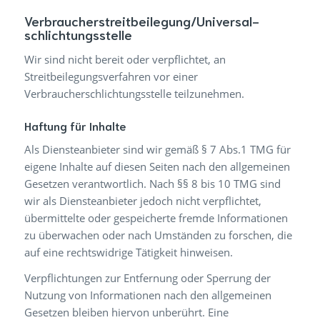
Verbraucher­streit­beilegung/Universal­
schlichtungs­stelle
Wir sind nicht bereit oder verpflichtet, an
Streitbeilegungsverfahren vor einer
Verbraucherschlichtungsstelle teilzunehmen.
Haftung für Inhalte
Als Diensteanbieter sind wir gemäß § 7 Abs.1 TMG für
eigene Inhalte auf diesen Seiten nach den allgemeinen
Gesetzen verantwortlich. Nach §§ 8 bis 10 TMG sind
wir als Diensteanbieter jedoch nicht verpflichtet,
übermittelte oder gespeicherte fremde Informationen
zu überwachen oder nach Umständen zu forschen, die
auf eine rechtswidrige Tätigkeit hinweisen.
Verpflichtungen zur Entfernung oder Sperrung der
Nutzung von Informationen nach den allgemeinen
Gesetzen bleiben hiervon unberührt. Eine