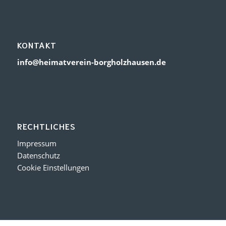
KONTAKT
info@heimatverein-borgholzhausen.de
RECHTLICHES
Impressum
Datenschutz
Cookie Einstellungen