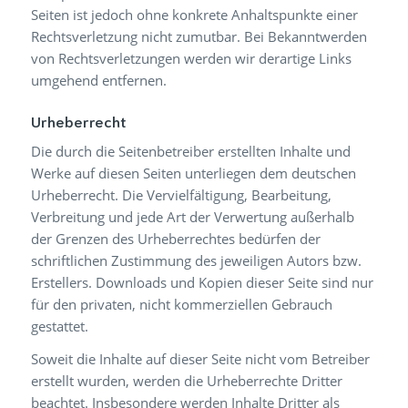
Seiten ist jedoch ohne konkrete Anhaltspunkte einer
Rechtsverletzung nicht zumutbar. Bei Bekanntwerden
von Rechtsverletzungen werden wir derartige Links
umgehend entfernen.
Urheberrecht
Die durch die Seitenbetreiber erstellten Inhalte und
Werke auf diesen Seiten unterliegen dem deutschen
Urheberrecht. Die Vervielfältigung, Bearbeitung,
Verbreitung und jede Art der Verwertung außerhalb
der Grenzen des Urheberrechtes bedürfen der
schriftlichen Zustimmung des jeweiligen Autors bzw.
Erstellers. Downloads und Kopien dieser Seite sind nur
für den privaten, nicht kommerziellen Gebrauch
gestattet.
Soweit die Inhalte auf dieser Seite nicht vom Betreiber
erstellt wurden, werden die Urheberrechte Dritter
beachtet. Insbesondere werden Inhalte Dritter als