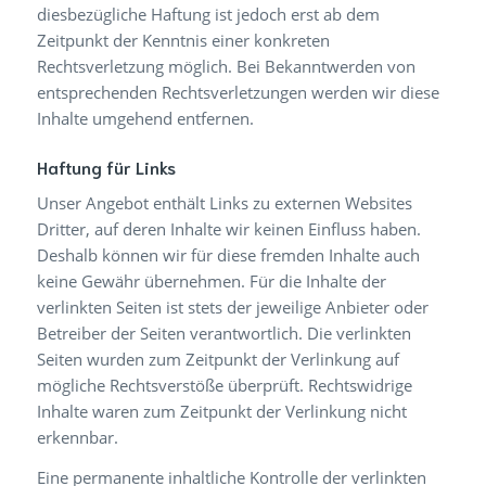
diesbezügliche Haftung ist jedoch erst ab dem
Zeitpunkt der Kenntnis einer konkreten
Rechtsverletzung möglich. Bei Bekanntwerden von
entsprechenden Rechtsverletzungen werden wir diese
Inhalte umgehend entfernen.
Haftung für Links
Unser Angebot enthält Links zu externen Websites
Dritter, auf deren Inhalte wir keinen Einfluss haben.
Deshalb können wir für diese fremden Inhalte auch
keine Gewähr übernehmen. Für die Inhalte der
verlinkten Seiten ist stets der jeweilige Anbieter oder
Betreiber der Seiten verantwortlich. Die verlinkten
Seiten wurden zum Zeitpunkt der Verlinkung auf
mögliche Rechtsverstöße überprüft. Rechtswidrige
Inhalte waren zum Zeitpunkt der Verlinkung nicht
erkennbar.
Eine permanente inhaltliche Kontrolle der verlinkten