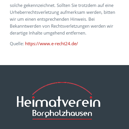
solche gekennzeichnet. Sollten Sie trotzdem auf eine
Urheberrechtsverletzung aufmerksam werden, bitten
wir um einen entsprechenden Hinweis. Bei
Bekanntwerden von Rechtsverletzungen werden wir
derartige Inhalte umgehend entfernen.
Quelle:
https://www.e-recht24.de/