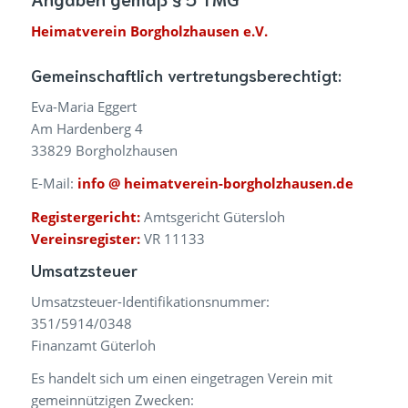
Heimatverein Borgholzhausen e.V.
Gemeinschaftlich vertretungsberechtigt:
Eva-Maria Eggert
Am Hardenberg 4
33829 Borgholzhausen
E-Mail:
info @ heimatverein-borgholzhausen.de
Registergericht:
Amtsgericht Gütersloh
Vereinsregister:
VR 11133
Umsatzsteuer
Umsatzsteuer-Identifikationsnummer:
351/5914/0348
Finanzamt Güterloh
Es handelt sich um einen eingetragen Verein mit
gemeinnützigen Zwecken: