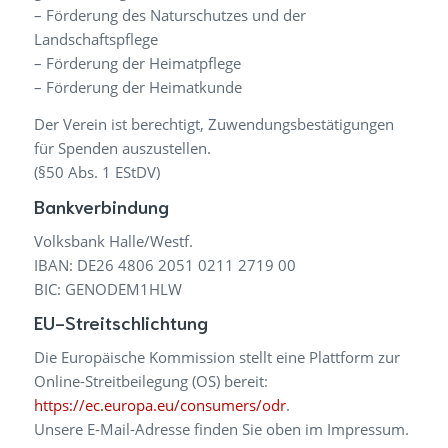
– Förderung des Naturschutzes und der
Landschaftspflege
– Förderung der Heimatpflege
– Förderung der Heimatkunde
Der Verein ist berechtigt, Zuwendungsbestätigungen
für Spenden auszustellen.
(§50 Abs. 1 EStDV)
Bankverbindung
Volksbank Halle/Westf.
IBAN: DE26 4806 2051 0211 2719 00
BIC: GENODEM1HLW
EU-Streitschlichtung
Die Europäische Kommission stellt eine Plattform zur
Online-Streitbeilegung (OS) bereit:
https://ec.europa.eu/consumers/odr
.
Unsere E-Mail-Adresse finden Sie oben im Impressum.