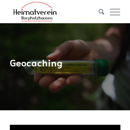
Geocaching