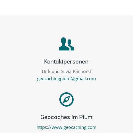
Kontaktpersonen
Dirk und Silvia Panhorst
geocachingpium@gmail.com
Geocaches im Pium
https://www.geocaching.com