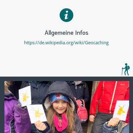
Allgemeine Infos
https://de.wikipedia.org/wiki/Geocaching