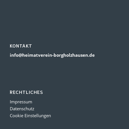
KONTAKT
info@heimatverein-borgholzhausen.de
RECHTLICHES
Impressum
Datenschutz
Cookie Einstellungen