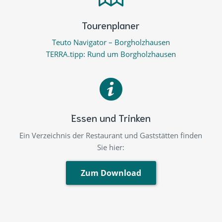
Ein Verzeichnis der Restaurant und Gaststätten finden
Sie hier:
Zum Download
Wanderwege in Borgholzhausen
Luisenturmweg