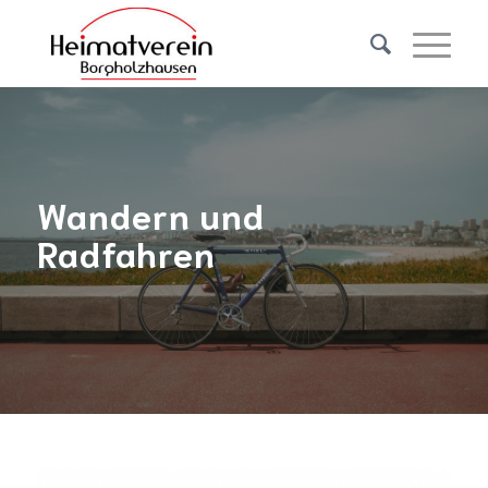
Wandern und
Radfahren