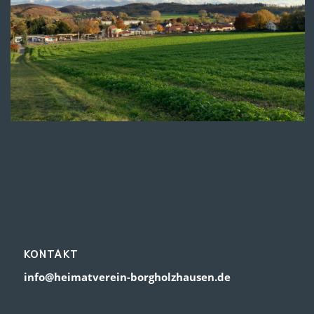
KONTAKT
info@heimatverein-borgholzhausen.de
RECHTLICHES
Impressum
Datenschutz
Cookie Einstellungen