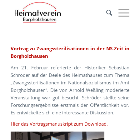
Vortrag zu Zwangssterilisationen in der NS-Zeit in
Borgholzhausen
Am 21. Februar referierte der Historiker Sebastian
Schröder auf der Deele des Heimathauses zum Thema
„Zwangssterilisationen im Nationalsozialismus im Amt
Borgholzhausen“. Die von Arnold Weßling moderierte
Veranstaltung war gut besucht. Schröder stellte seine
Forschungsergebnisse erstmals der Öffentlichkeit vor.
Es entwickelte sich eine interessante Diskussion.
Hier das Vortragsmanuskript zum Download.