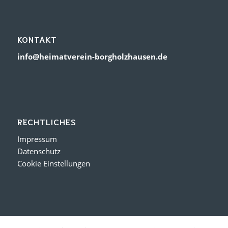
KONTAKT
info@heimatverein-borgholzhausen.de
RECHTLICHES
Impressum
Datenschutz
Cookie Einstellungen