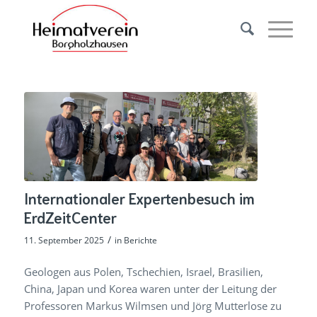
Internationaler Expertenbesuch im
ErdZeitCenter
/
11. September 2025
in
Berichte
Geologen aus Polen, Tschechien, Israel, Brasilien,
China, Japan und Korea waren unter der Leitung der
Professoren Markus Wilmsen und Jörg Mutterlose zu