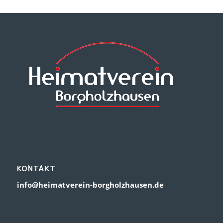
KONTAKT
info@heimatverein-borgholzhausen.de