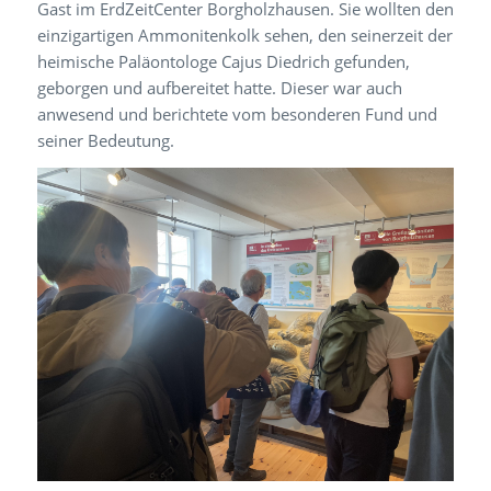
Gast im ErdZeitCenter Borgholzhausen. Sie wollten den
einzigartigen Ammonitenkolk sehen, den seinerzeit der
heimische Paläontologe Cajus Diedrich gefunden,
geborgen und aufbereitet hatte. Dieser war auch
anwesend und berichtete vom besonderen Fund und
seiner Bedeutung.