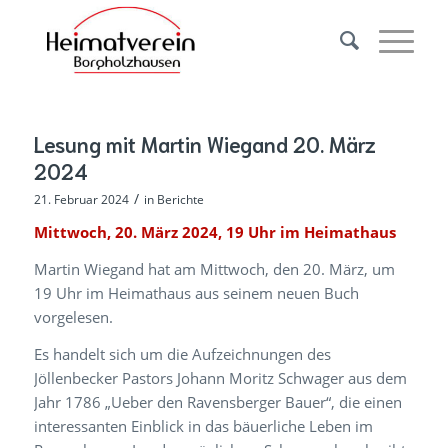
Lesung mit Martin Wiegand 20. März
2024
/
21. Februar 2024
in
Berichte
Mittwoch, 20. März 2024, 19 Uhr im Heimathaus
Martin Wiegand hat am Mittwoch, den 20. März, um
19 Uhr im Heimathaus aus seinem neuen Buch
vorgelesen.
Es handelt sich um die Aufzeichnungen des
Jöllenbecker Pastors Johann Moritz Schwager aus dem
Jahr 1786 „Ueber den Ravensberger Bauer“, die einen
interessanten Einblick in das bäuerliche Leben im