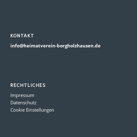
KONTAKT
info@heimatverein-borgholzhausen.de
RECHTLICHES
Impressum
Datenschutz
Cookie Einstellungen