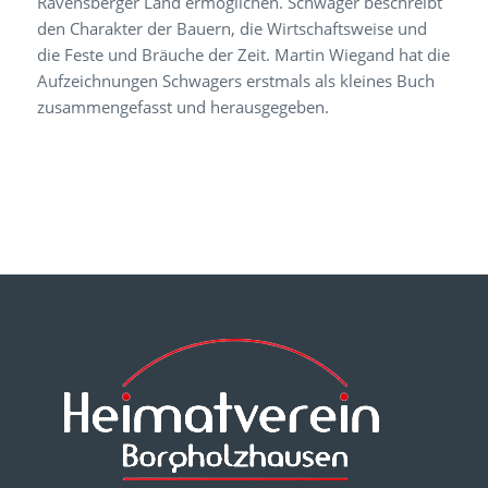
Ravensberger Land ermöglichen. Schwager beschreibt
den Charakter der Bauern, die Wirtschaftsweise und
die Feste und Bräuche der Zeit. Martin Wiegand hat die
Aufzeichnungen Schwagers erstmals als kleines Buch
zusammengefasst und herausgegeben.