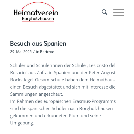
Besuch aus Spanien
/
29. Mai 2025
in
Berichte
Schüler und Schülerinnen der Schule „Les cristo del
Rosario“ aus Zafra in Spanien und der Peter-August-
Böckstiegel-Gesamtschule haben dem Heimathaus
einen Besuch abgestattet und sich mit Interesse die
Sammlungen angeschaut.
Im Rahmen des europäischen Erasmus-Programms
sind die spanischen Schüler nach Borgholzhausen
gekommen und erkundeten Pium und seine
Umgebung.