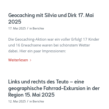
Geocaching mit Silvia und Dirk 17. Mai
2025
/
17. Mai 2025
in
Berichte
Die Geocaching-Aktion war ein voller Erfolg! 17 Kinder
und 16 Erwachsene waren bei schönstem Wetter
dabei. Hier ein paar Impressionen:
Weiterlesen
Links und rechts des Teuto – eine
geographische Fahrrad-Exkursion in der
Region 15. Mai 2025
/
12. Mai 2025
in
Berichte