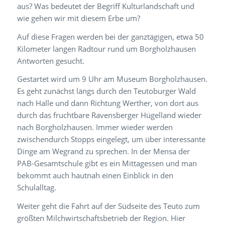
aus? Was bedeutet der Begriff Kulturlandschaft und
wie gehen wir mit diesem Erbe um?
Auf diese Fragen werden bei der ganztägigen, etwa 50
Kilometer langen Radtour rund um Borgholzhausen
Antworten gesucht.
Gestartet wird um 9 Uhr am Museum Borgholzhausen.
Es geht zunächst längs durch den Teutoburger Wald
nach Halle und dann Richtung Werther, von dort aus
durch das fruchtbare Ravensberger Hügelland wieder
nach Borgholzhausen. Immer wieder werden
zwischendurch Stopps eingelegt, um über interessante
Dinge am Wegrand zu sprechen. In der Mensa der
PAB-Gesamtschule gibt es ein Mittagessen und man
bekommt auch hautnah einen Einblick in den
Schulalltag.
Weiter geht die Fahrt auf der Südseite des Teuto zum
größten Milchwirtschaftsbetrieb der Region. Hier