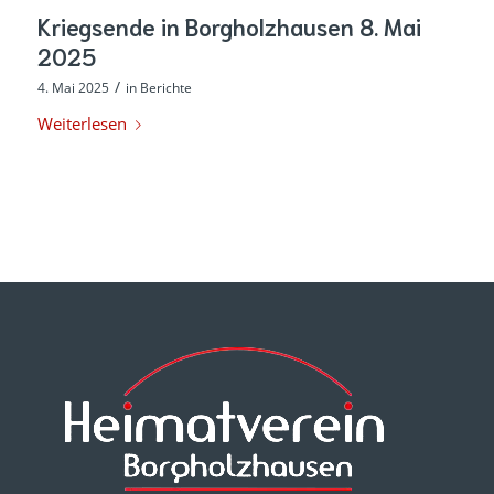
Kriegsende in Borgholzhausen 8. Mai
2025
/
4. Mai 2025
in
Berichte
Weiterlesen