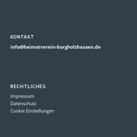
KONTAKT
info@heimatverein-borgholzhausen.de
RECHTLICHES
Impressum
Datenschutz
Cookie Einstellungen