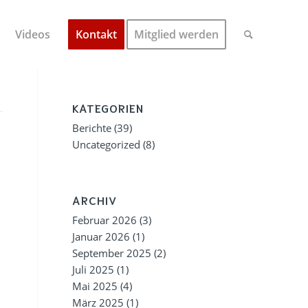
Videos
Kontakt
Mitglied werden
KATEGORIEN
Berichte
(39)
Uncategorized
(8)
ARCHIV
Februar 2026
(3)
Januar 2026
(1)
September 2025
(2)
Juli 2025
(1)
Mai 2025
(4)
März 2025
(1)