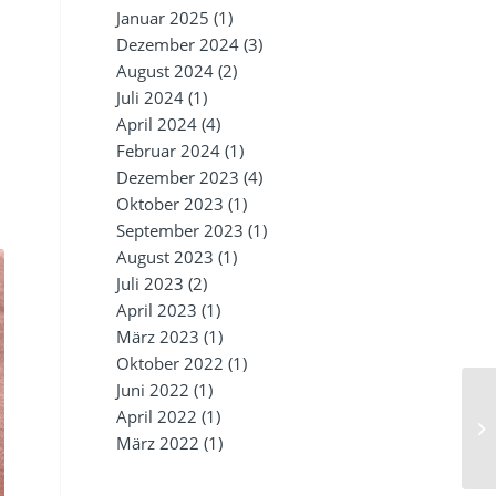
Januar 2025
(1)
Dezember 2024
(3)
August 2024
(2)
Juli 2024
(1)
April 2024
(4)
Februar 2024
(1)
Dezember 2023
(4)
Oktober 2023
(1)
September 2023
(1)
August 2023
(1)
Juli 2023
(2)
April 2023
(1)
März 2023
(1)
Oktober 2022
(1)
Juni 2022
(1)
April 2022
(1)
März 2022
(1)