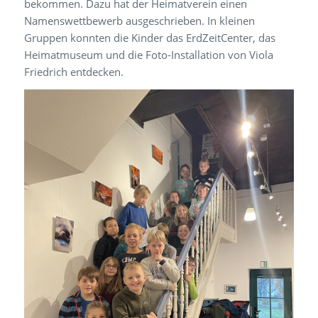
bekommen. Dazu hat der Heimatverein einen
Namenswettbewerb ausgeschrieben. In kleinen
Gruppen konnten die Kinder das ErdZeitCenter, das
Heimatmuseum und die Foto-Installation von Viola
Friedrich entdecken.