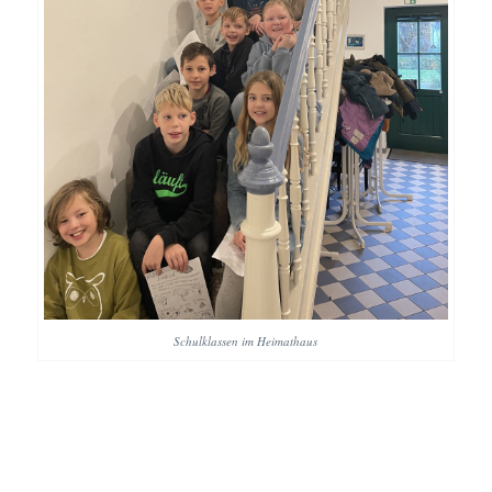
Schulklassen im Heimathaus