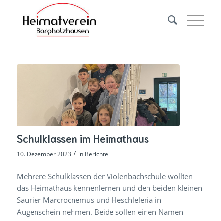
Schulklassen im Heimathaus
/
10. Dezember 2023
in
Berichte
Mehrere Schulklassen der Violenbachschule wollten
das Heimathaus kennenlernen und den beiden kleinen
Saurier Marcrocnemus und Heschleleria in
Augenschein nehmen. Beide sollen einen Namen