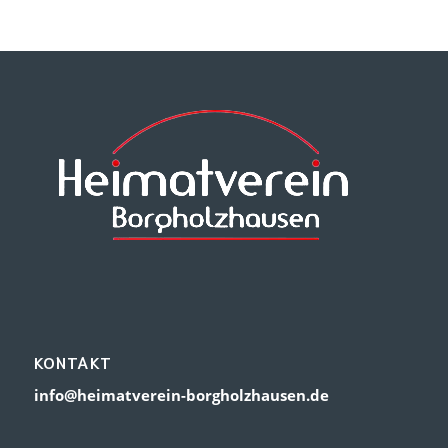
KONTAKT
info@heimatverein-borgholzhausen.de