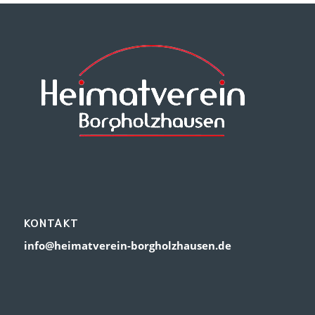
KONTAKT
info@heimatverein-borgholzhausen.de