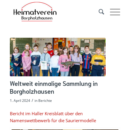
Weltweit einmalige Sammlung in
Borgholzhausen
/
1. April 2024
in
Berichte
Bericht im Haller Kreisblatt über den
Namenswettbewerb für die Sauriermodelle