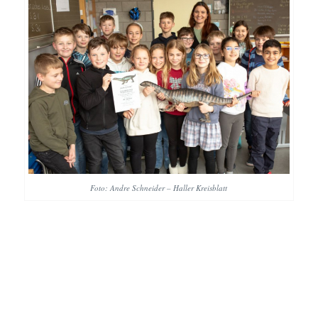
Foto: Andre Schneider – Haller Kreisblatt