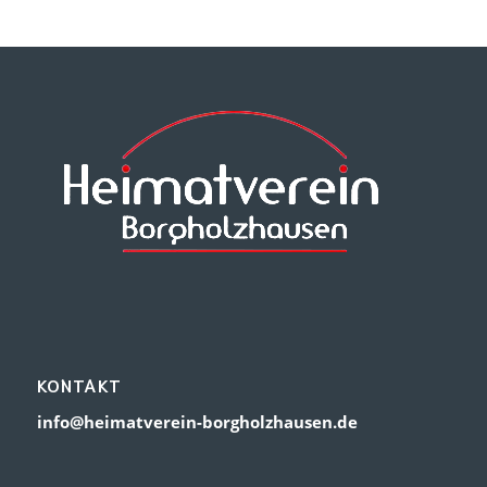
KONTAKT
info@heimatverein-borgholzhausen.de