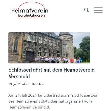
Schlösserfahrt mit dem Heimatverein
Versmold
/
29. Juli 2024
in
Berichte
Am 21. Juli 2024 fand die traditionelle Schlössertour
des Heimatvereins statt, diesmal organisiert vom
Heimatverein Versmold.