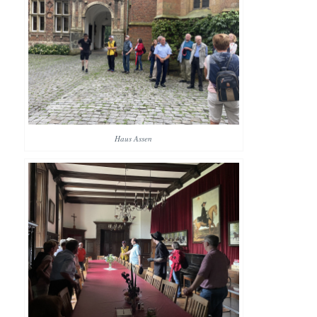
Haus Assen