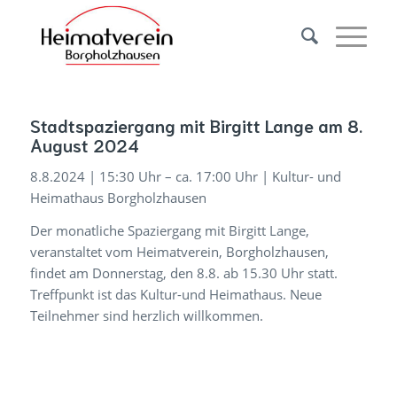
Stadtspaziergang mit Birgitt Lange am 8.
August 2024
8.8.2024 | 15:30 Uhr – ca. 17:00 Uhr | Kultur- und
Heimathaus Borgholzhausen
Der monatliche Spaziergang mit Birgitt Lange,
veranstaltet vom Heimatverein, Borgholzhausen,
findet am Donnerstag, den 8.8. ab 15.30 Uhr statt.
Treffpunkt ist das Kultur-und Heimathaus. Neue
Teilnehmer sind herzlich willkommen.