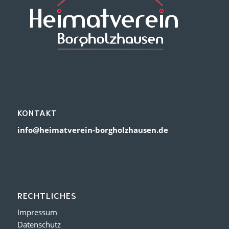
KONTAKT
info@heimatverein-borgholzhausen.de
RECHTLICHES
Impressum
Datenschutz