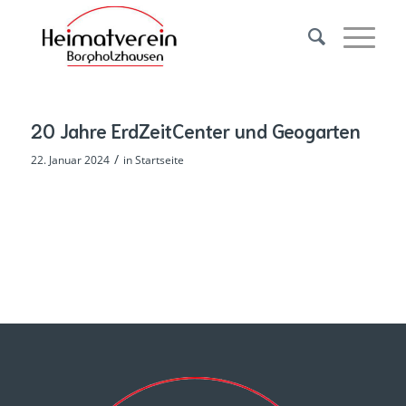
20 Jahre ErdZeitCenter und Geogarten
/
22. Januar 2024
in
Startseite