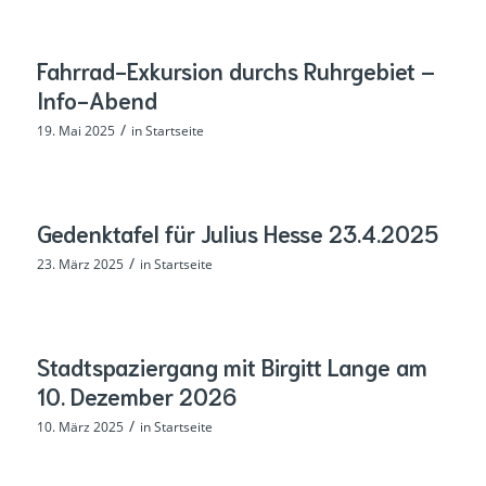
Fahrrad-Exkursion durchs Ruhrgebiet –
Info-Abend
/
19. Mai 2025
in
Startseite
Gedenktafel für Julius Hesse 23.4.2025
/
23. März 2025
in
Startseite
Stadtspaziergang mit Birgitt Lange am
10. Dezember 2026
/
10. März 2025
in
Startseite