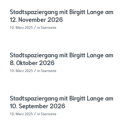
Stadtspaziergang mit Birgitt Lange am
12. November 2026
/
10. März 2025
in
Startseite
Stadtspaziergang mit Birgitt Lange am
8. Oktober 2026
/
10. März 2025
in
Startseite
Stadtspaziergang mit Birgitt Lange am
10. September 2026
/
10. März 2025
in
Startseite