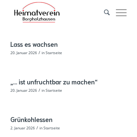
Lass es wachsen
/
20. Januar 2026
in
Startseite
„… ist unfruchtbar zu machen“
/
20. Januar 2026
in
Startseite
Grünkohlessen
/
2. Januar 2026
in
Startseite