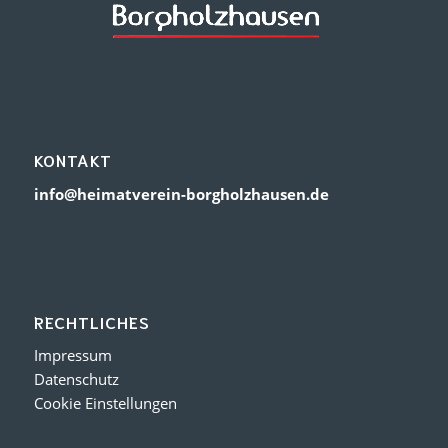
KONTAKT
info@heimatverein-borgholzhausen.de
RECHTLICHES
Impressum
Datenschutz
Cookie Einstellungen