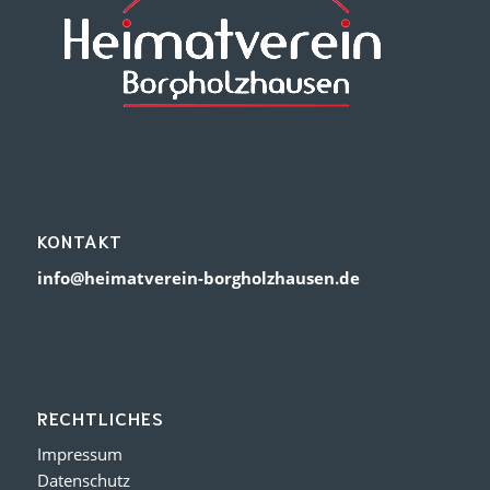
KONTAKT
info@heimatverein-borgholzhausen.de
RECHTLICHES
Impressum
Datenschutz