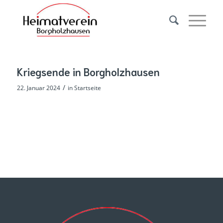
Kriegsende in Borgholzhausen
/
22. Januar 2024
in
Startseite