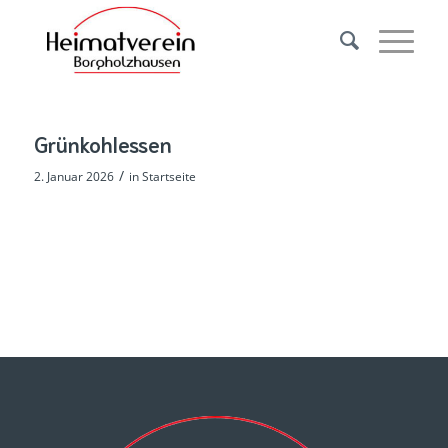
Grünkohlessen
/
2. Januar 2026
in
Startseite