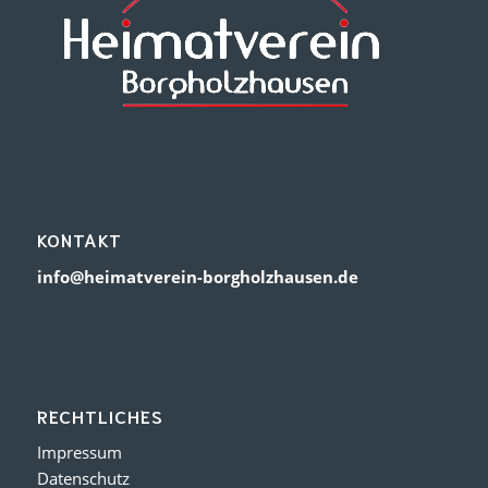
KONTAKT
info@heimatverein-borgholzhausen.de
RECHTLICHES
Impressum
Datenschutz