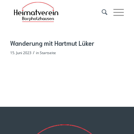
Wanderung mit Hartmut Lüker
/
15. Juni 2023
in
Startseite