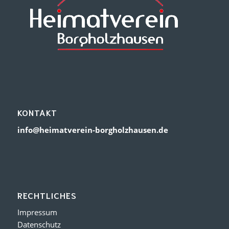
KONTAKT
info@heimatverein-borgholzhausen.de
RECHTLICHES
Impressum
Datenschutz