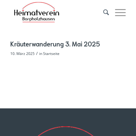
Kräuterwanderung 3. Mai 2025
/
10. März 2025
in
Startseite