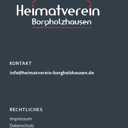
KONTAKT
info@heimatverein-borgholzhausen.de
RECHTLICHES
Impressum
Datenschutz