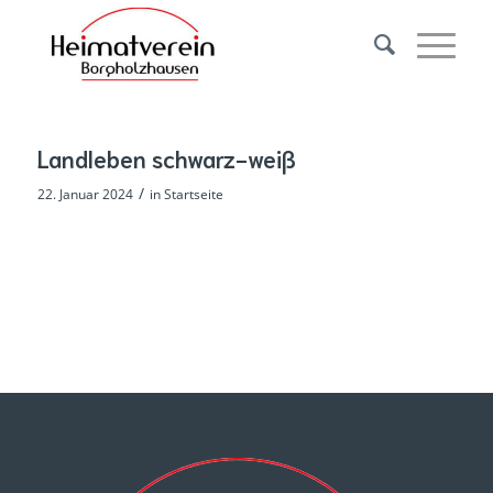
Landleben schwarz-weiß
/
22. Januar 2024
in
Startseite