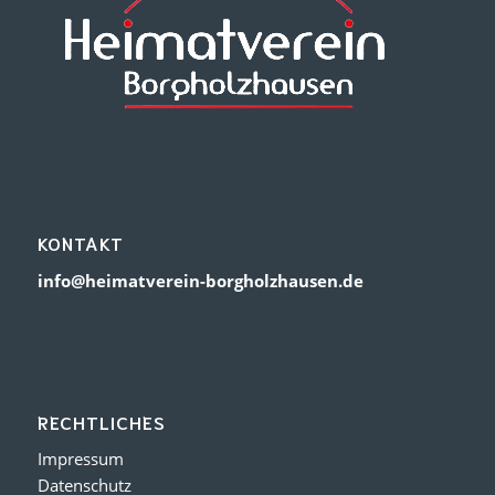
KONTAKT
info@heimatverein-borgholzhausen.de
RECHTLICHES
Impressum
Datenschutz