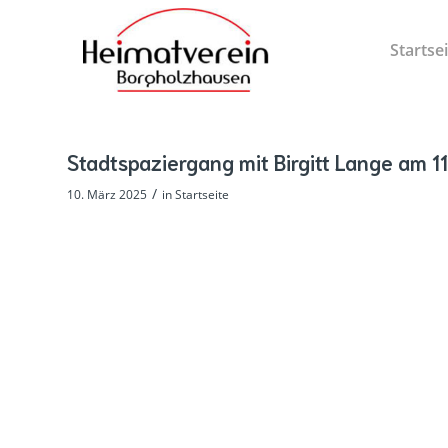
Startse
Stadtspaziergang mit Birgitt Lange am 1
/
10. März 2025
in
Startseite