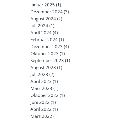
Januar 2025
(1)
Dezember 2024
(3)
August 2024
(2)
Juli 2024
(1)
April 2024
(4)
Februar 2024
(1)
Dezember 2023
(4)
Oktober 2023
(1)
September 2023
(1)
August 2023
(1)
Juli 2023
(2)
April 2023
(1)
März 2023
(1)
Oktober 2022
(1)
Juni 2022
(1)
April 2022
(1)
März 2022
(1)