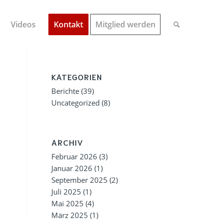
Videos
Kontakt
Mitglied werden
KATEGORIEN
Berichte
(39)
Uncategorized
(8)
ARCHIV
Februar 2026
(3)
Januar 2026
(1)
September 2025
(2)
Juli 2025
(1)
Mai 2025
(4)
März 2025
(1)