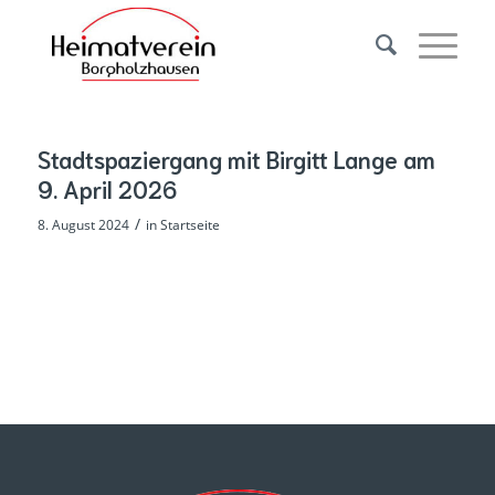
Stadtspaziergang mit Birgitt Lange am
9. April 2026
/
8. August 2024
in
Startseite