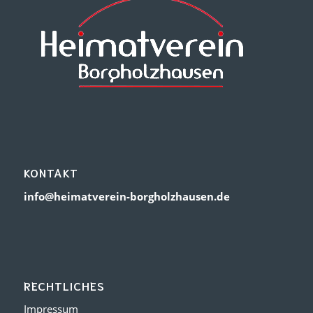
KONTAKT
info@heimatverein-borgholzhausen.de
RECHTLICHES
Impressum