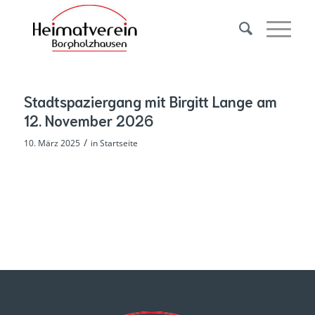
Stadtspaziergang mit Birgitt Lange am
12. November 2026
/
10. März 2025
in
Startseite