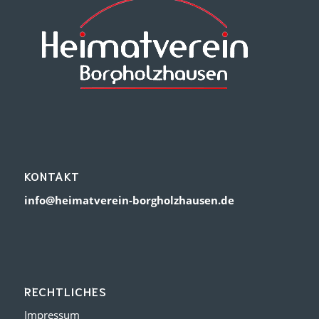
KONTAKT
info@heimatverein-borgholzhausen.de
RECHTLICHES
Impressum