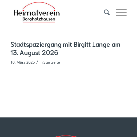
Stadtspaziergang mit Birgitt Lange am
13. August 2026
/
10. März 2025
in
Startseite