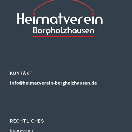
KONTAKT
info@heimatverein-borgholzhausen.de
RECHTLICHES
Impressum