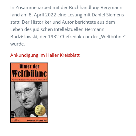
In Zusammenarbeit mit der Buchhandlung Bergmann
fand am 8. April 2022 eine Lesung mit Daniel Siemens
statt. Der Historiker und Autor berichtete aus dem
Leben des jüdischen Intellektuellen Hermann
Budzislawski, der 1932 Chefredakteur der „Weltbühne“
wurde.
Ankündigung im Haller Kreisblatt