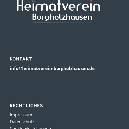
KONTAKT
info@heimatverein-borgholzhausen.de
RECHTLICHES
Impressum
Datenschutz
Cookie Einstellungen