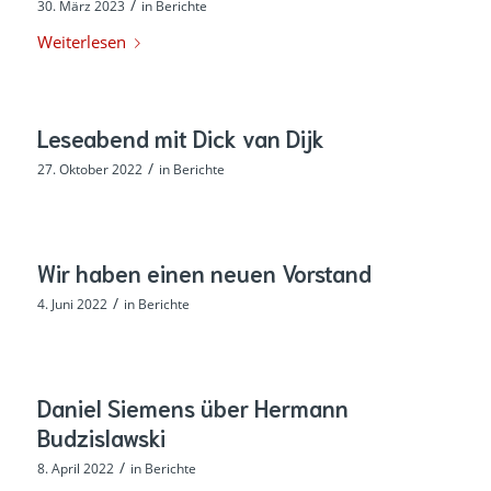
/
30. März 2023
in
Berichte
Weiterlesen
Leseabend mit Dick van Dijk
/
27. Oktober 2022
in
Berichte
Wir haben einen neuen Vorstand
/
4. Juni 2022
in
Berichte
Daniel Siemens über Hermann
Budzislawski
/
8. April 2022
in
Berichte