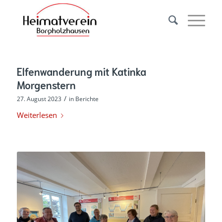
Elfenwanderung mit Katinka
Morgenstern
/
27. August 2023
in
Berichte
Weiterlesen