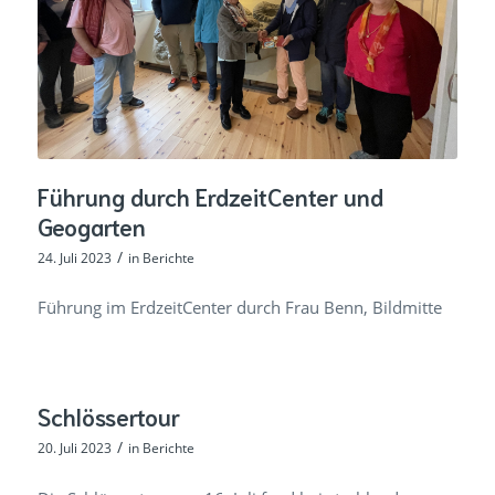
Führung durch ErdzeitCenter und
Geogarten
/
24. Juli 2023
in
Berichte
Führung im ErdzeitCenter durch Frau Benn, Bildmitte
Schlössertour
/
20. Juli 2023
in
Berichte