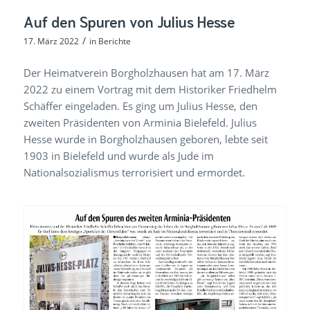
Auf den Spuren von Julius Hesse
/
17. März 2022
in
Berichte
Der Heimatverein Borgholzhausen hat am 17. März
2022 zu einem Vortrag mit dem Historiker Friedhelm
Schäffer eingeladen. Es ging um Julius Hesse, den
zweiten Präsidenten von Arminia Bielefeld. Julius
Hesse wurde in Borgholzhausen geboren, lebte seit
1903 in Bielefeld und wurde als Jude im
Nationalsozialismus terrorisiert und ermordet.